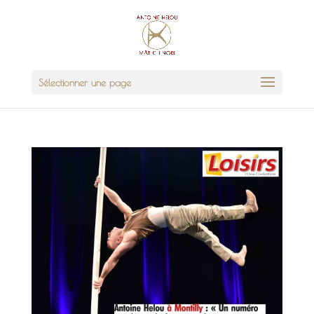
Sélectionner une page